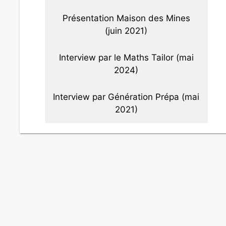
Présentation Maison des Mines
(juin 2021)
Interview par le Maths Tailor (mai
2024)
Interview par Génération Prépa (mai
2021)